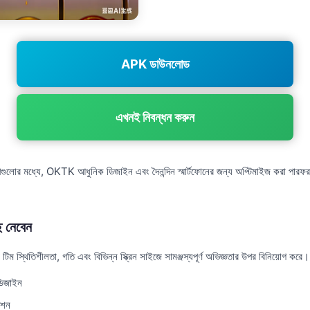
APK ডাউনলোড
এখনই নিবন্ধন করুন
পগুলোর মধ্যে, OKTK আধুনিক ডিজাইন এবং দৈনন্দিন স্মার্টফোনের জন্য অপ্টিমাইজ করা পারফরম্
 নেবেন
 স্থিতিশীলতা, গতি এবং বিভিন্ন স্ক্রিন সাইজে সামঞ্জস্যপূর্ণ অভিজ্ঞতার উপর বিনিয়োগ করে।
ডিজাইন
েশন